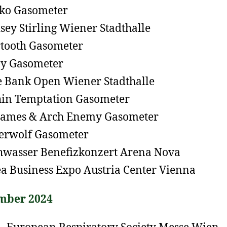
ko Gasometer
sey Stirling Wiener Stadthalle
tooth Gasometer
y Gasometer
e Bank Open Wiener Stadthalle
in Temptation Gasometer
lames & Arch Enemy Gasometer
erwolf Gasometer
wasser Benefizkonzert Arena Nova
a Business Expo Austria Center Vienna
mber 2024