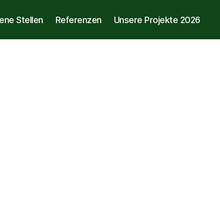
ene Stellen
Referenzen
Unsere Projekte 2026