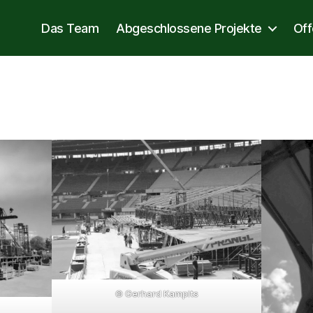
Das Team
Abgeschlossene Projekte
Off
© Gerhard Kampits