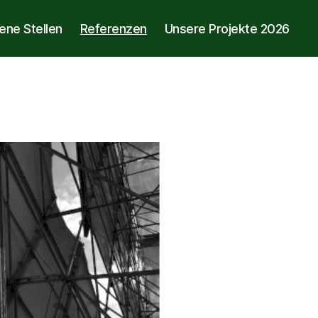
ene Stellen
Referenzen
Unsere Projekte 2026